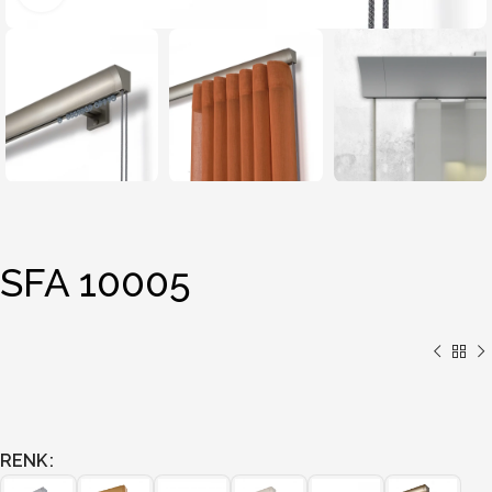
SFA 10005
RENK