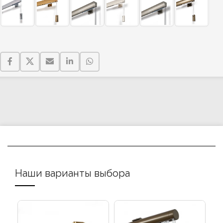
Наши варианты выбора