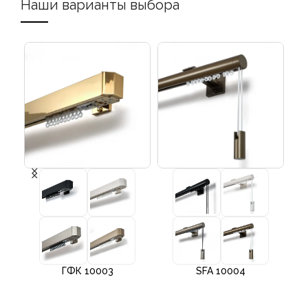
Наши варианты выбора
ГФК 10003
SFA 10004