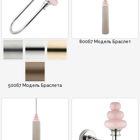
80067 Модель Браслет
50067 Модель Браслета