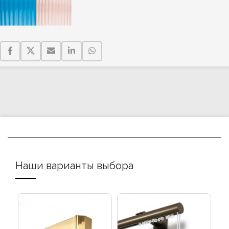
Наши варианты выбора