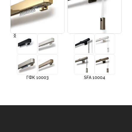
ГФК 10003
SFA 10004