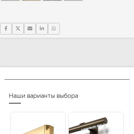
Наши варианты выбора