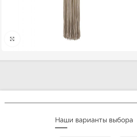
Click to enlarge
Наши варианты выбора