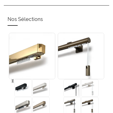
Nos Sélections