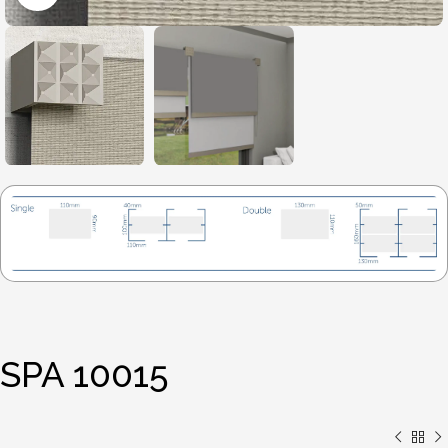
SPA 10015