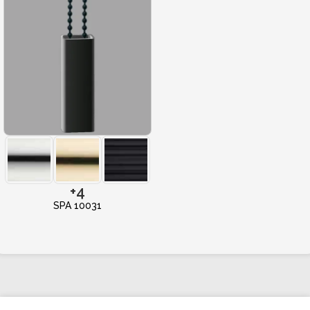
+4
SPA 10031