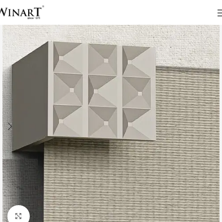
Click to enlarge