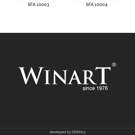
SFA 10003
SFA 10004
developed by DERiN15