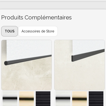
Produits Complémentaires
TOUS
Accessoires de Store