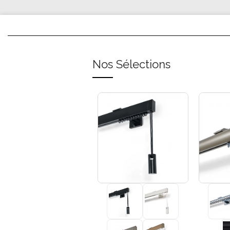
Nos Sélections