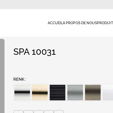
ACCUEIL
À PROPOS DE NOUS
PRODUI
SPA 10031
RENK