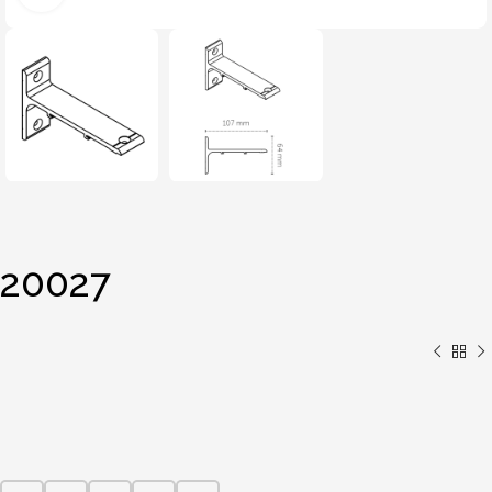
20027