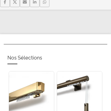
Nos Sélections