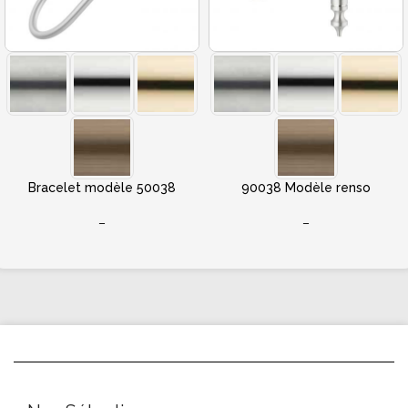
Bracelet modèle 50038
90038 Modèle renso
–
–