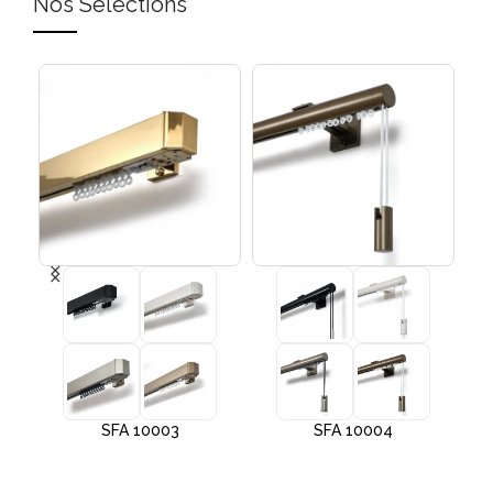
Nos Sélections
SFA 10003
SFA 10004