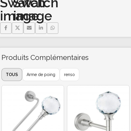
Produits Complémentaires
TOUS
Arme de poing
renso