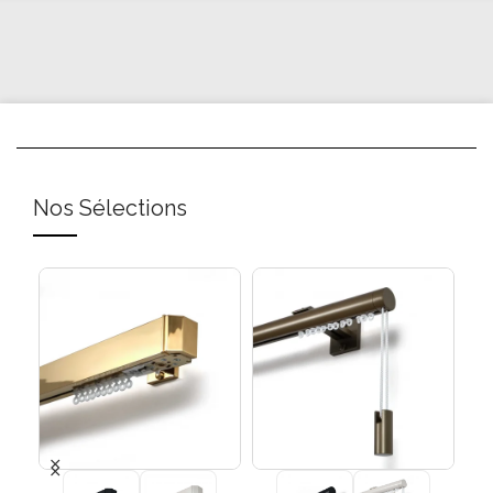
Nos Sélections