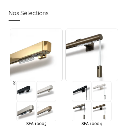
Nos Sélections
SFA 10003
SFA 10004