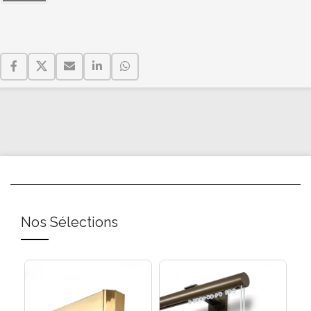
Nos Sélections