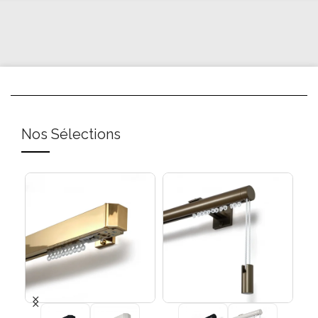
Nos Sélections