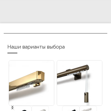
Наши варианты выбора