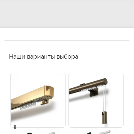
Наши варианты выбора