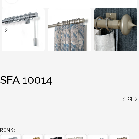
SFA 10014
RENK