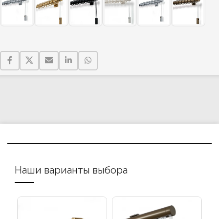
Наши варианты выбора