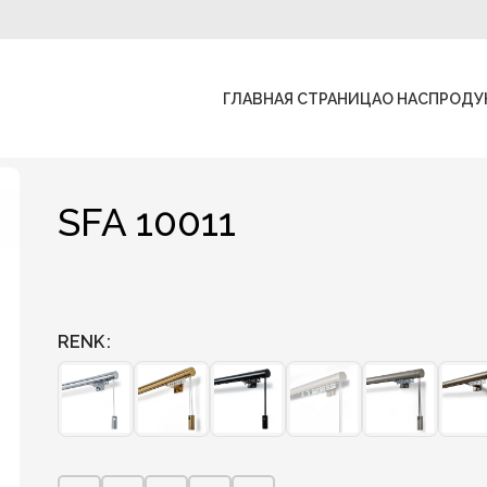
ГЛАВНАЯ СТРАНИЦА
О НАС
ПРОДУ
SFA 10011
RENK