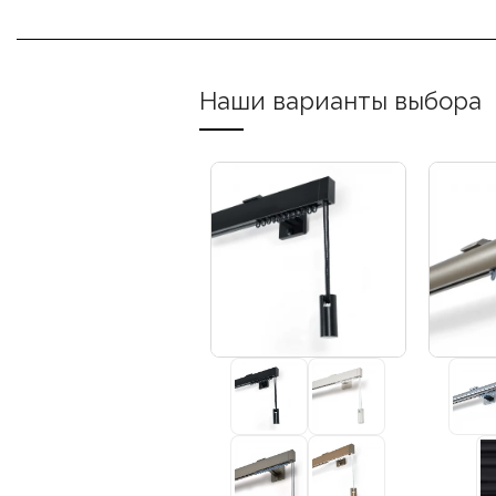
Наши варианты выбора
+3