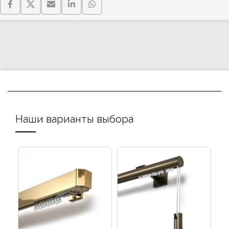
Наши варианты выбора