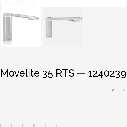
Movelite 35 RTS — 1240239