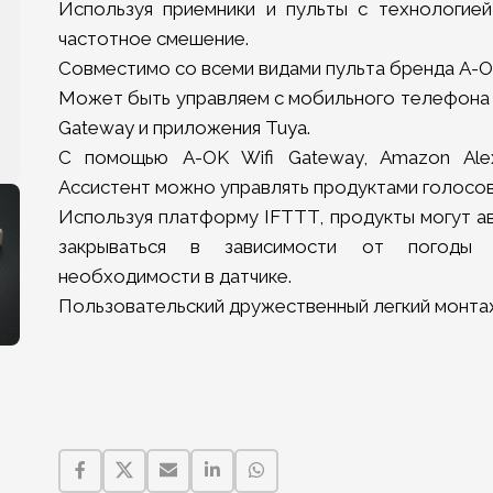
Используя приемники и пульты с технологией 
частотное смешение.
Совместимо со всеми видами пульта бренда A-O
Может быть управляем с мобильного телефона 
Gateway и приложения Tuya.
С помощью A-OK Wifi Gateway, Amazon Ale
Ассистент можно управлять продуктами голосо
Используя платформу IFTTT, продукты могут а
закрываться в зависимости от погоды
необходимости в датчике.
Пользовательский дружественный легкий монта