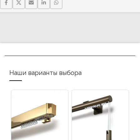
Наши варианты выбора