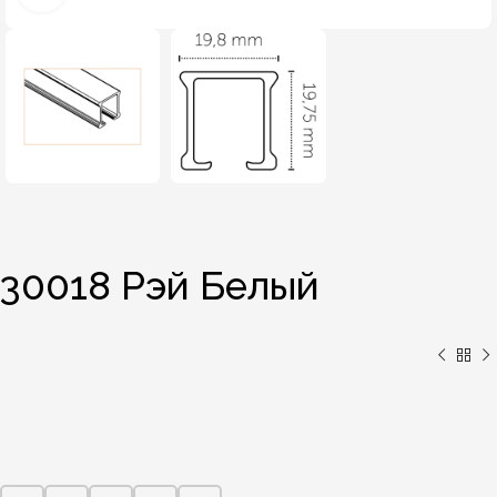
30018 Рэй Белый