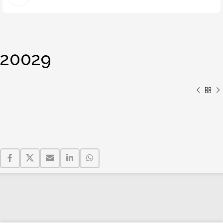
20029