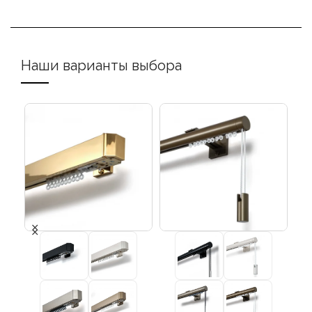
Наши варианты выбора