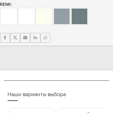
RENK
Наши варианты выбора