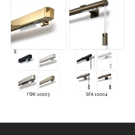
ГФК 10003
SFA 10004