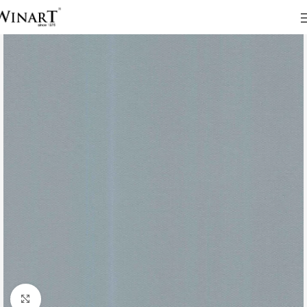
Click to enlarge