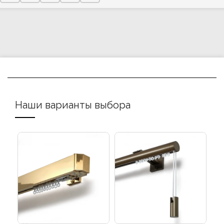
Наши варианты выбора