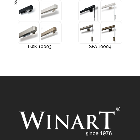
ГФК 10003
SFA 10004