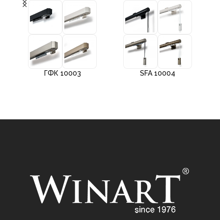
ГФК 10003
SFA 10004