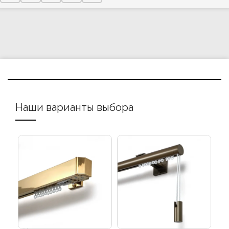
Наши варианты выбора