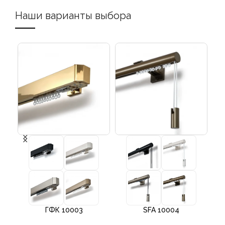
Наши варианты выбора
ГФК 10003
SFA 10004