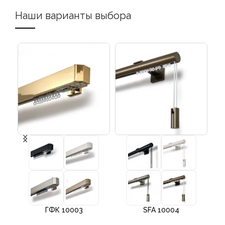
Наши варианты выбора
ГФК 10003
SFA 10004