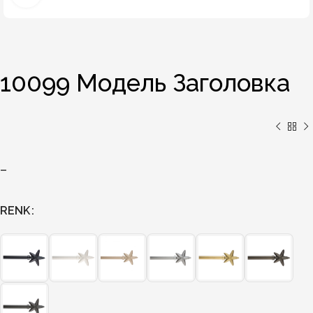
10099 Модель Заголовка
–
RENK