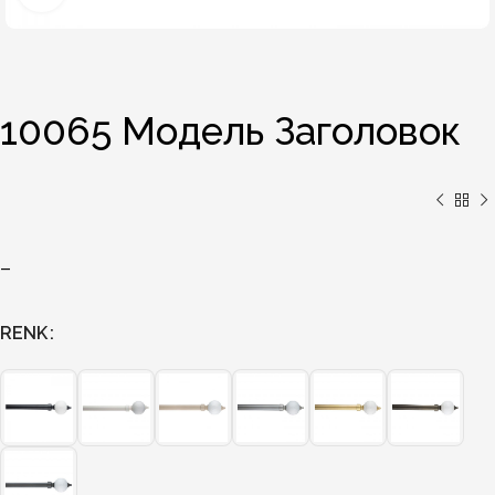
10065 Модель Заголовок
–
RENK