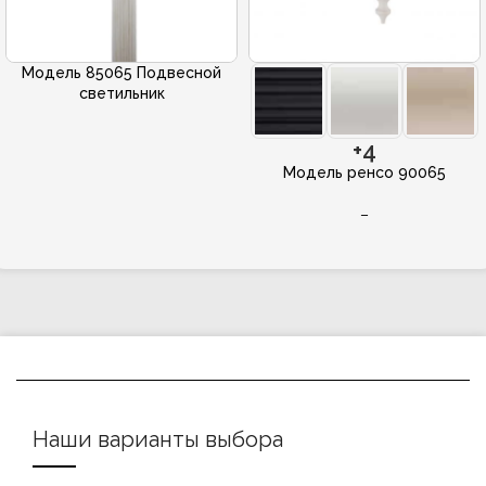
Модель 85065 Подвесной
светильник
+4
Модель ренсо 90065
–
Наши варианты выбора