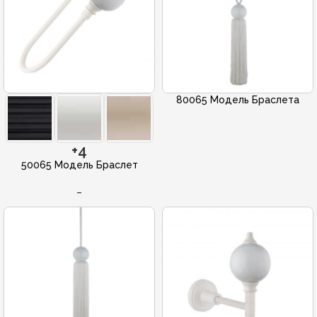
80065 Модель Браслета
+4
50065 Модель Браслет
–