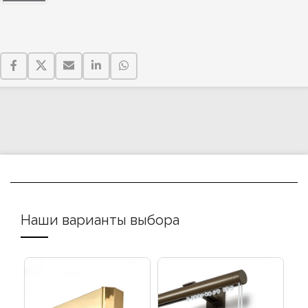
Наши варианты выбора