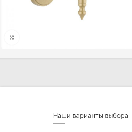
Click to enlarge
Наши варианты выбора