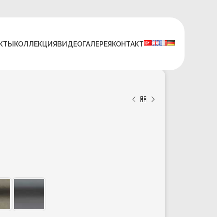
КТЫ
КОЛЛЕКЦИЯ
ВИДЕО
ГАЛЕРЕЯ
КОНТАКТ