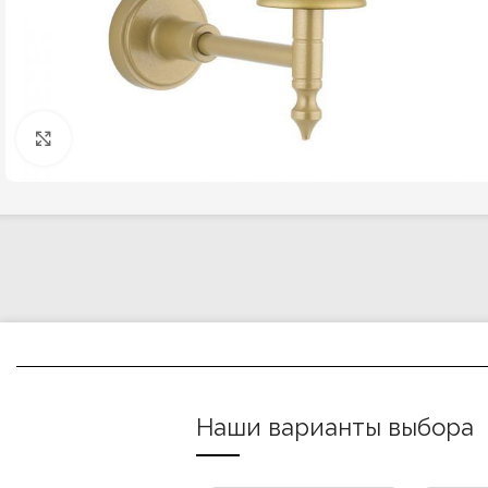
Click to enlarge
Наши варианты выбора