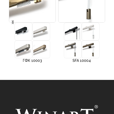
ГФК 10003
SFA 10004