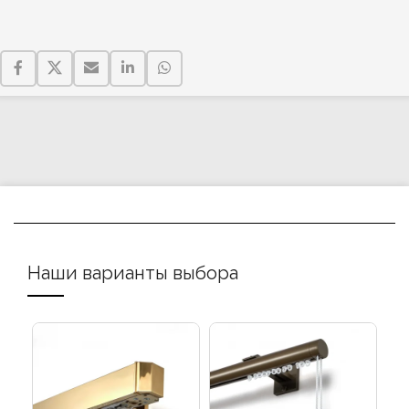
Наши варианты выбора