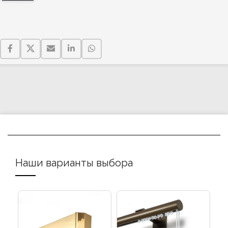
Наши варианты выбора