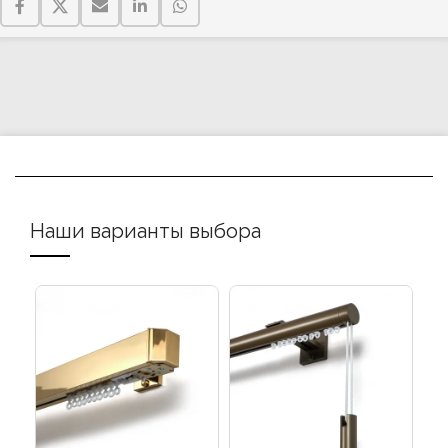
Наши варианты выбора