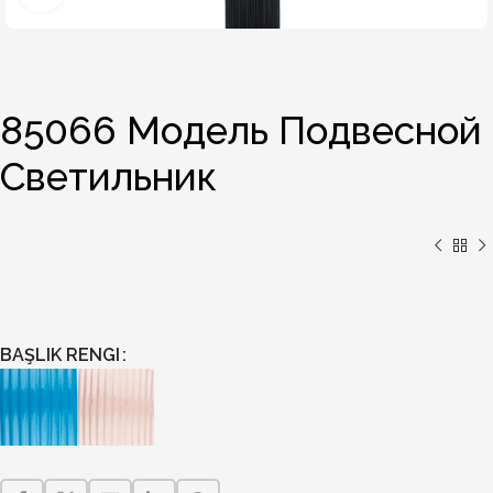
85066 Модель Подвесной
Светильник
BAŞLIK RENGI