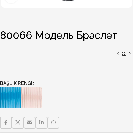
80066 Модель Браслет
BAŞLIK RENGI