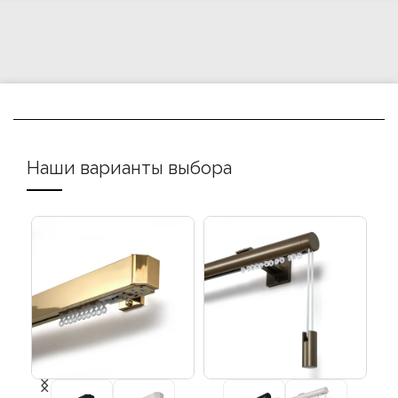
Наши варианты выбора