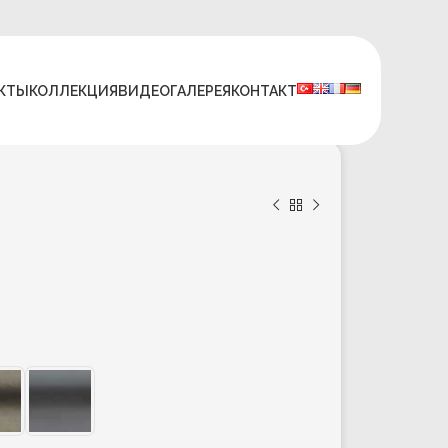
КТЫ
КОЛЛЕКЦИЯ
ВИДЕО
ГАЛЕРЕЯ
КОНТАКТ