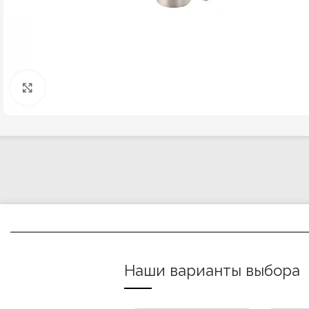
Click to enlarge
Наши варианты выбора