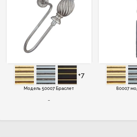
+7
Модель 50007 Браслет
80007 мо
–