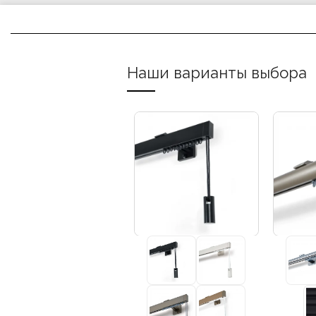
Наши варианты выбора
+3