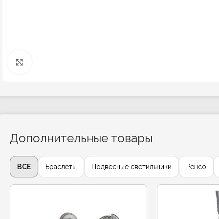
Click to enlarge
Дополнительные товары
ВСЕ
Браслеты
Подвесные светильники
Ренсо