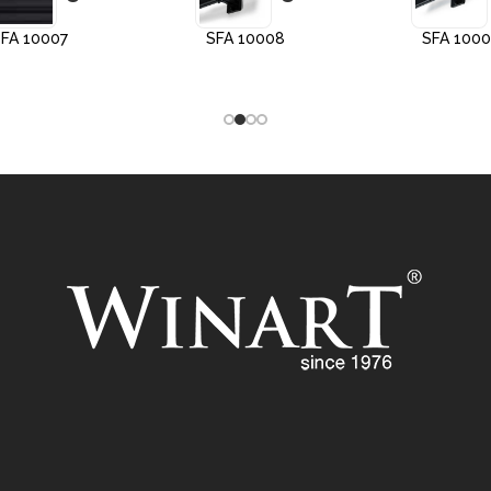
FA 10007
SFA 10008
SFA 100