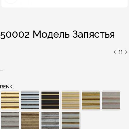
50002 Модель Запястья
–
RENK