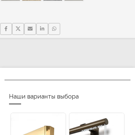
Наши варианты выбора