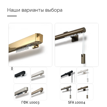
Наши варианты выбора
ГФК 10003
SFA 10004