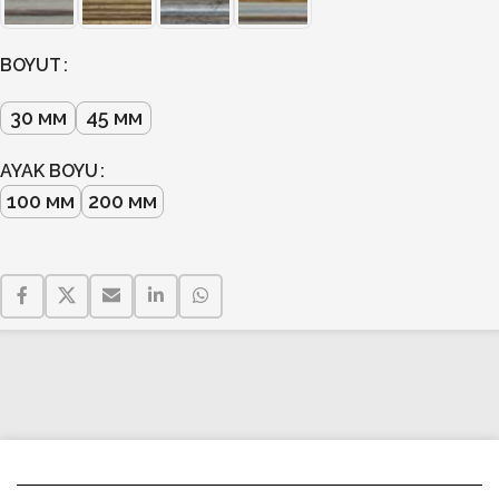
BOYUT
30 мм
45 мм
AYAK BOYU
100 мм
200 мм