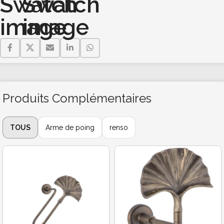
Produits Complémentaires
TOUS
Arme de poing
renso