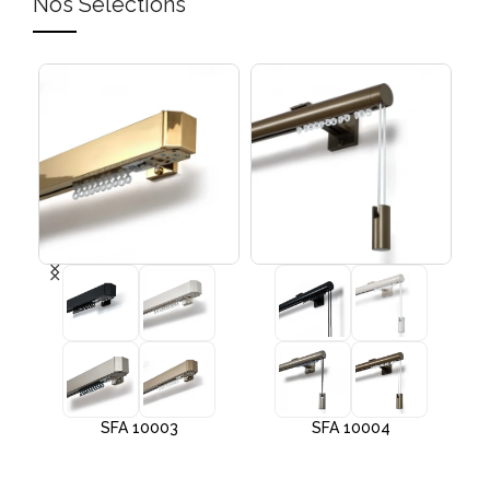
Nos Sélections
SFA 10003
SFA 10004