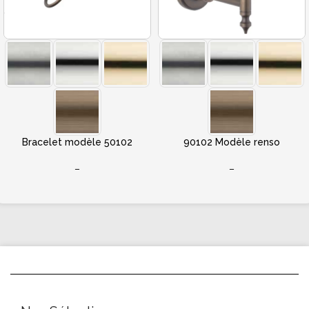
Bracelet modèle 50102
90102 Modèle renso
–
–