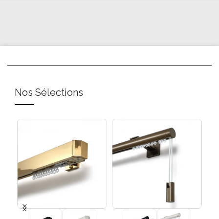
Nos Sélections