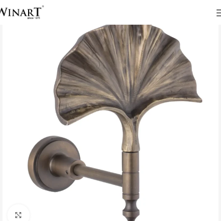
Click to enlarge