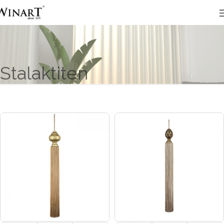
Stalaktiten