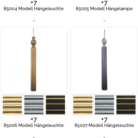
+7
+7
85004 Modell Hängeleuchte
85005 Modell Hängelampe
–
–
+7
+7
85006 Modell Hängeleuchte
85007 Modell Hängeleuchte
–
–