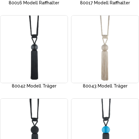
80016 Modell Raffhalter
80017 Modell Raffhalter
80042 Modell Träger
80043 Modell Träger