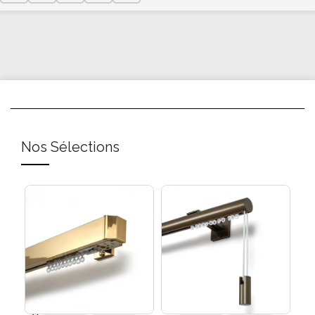
Nos Sélections