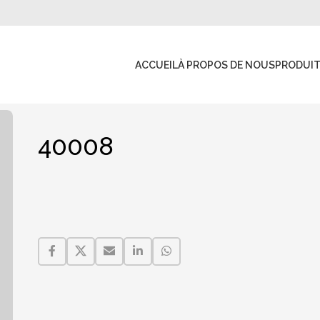
ACCUEIL
À PROPOS DE NOUS
PRODUI
40008