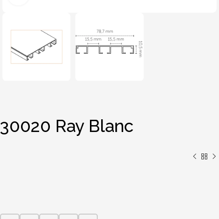
30020 Ray Blanc