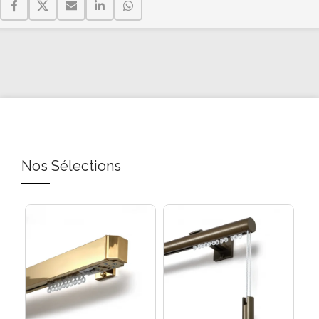
Nos Sélections