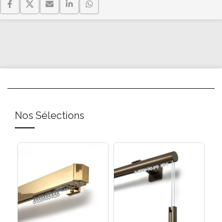
Nos Sélections