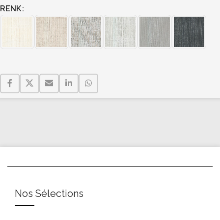
RENK
Nos Sélections