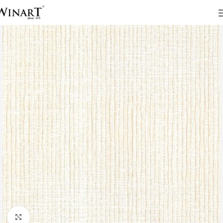
Click to enlarge