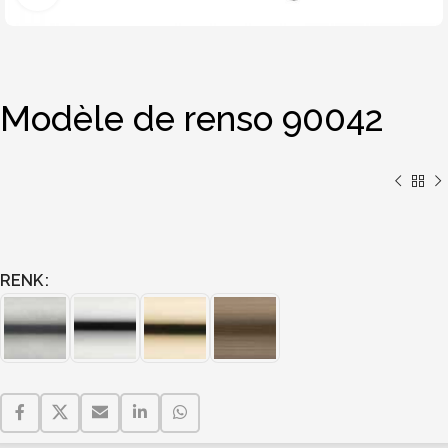
Modèle de renso 90042
RENK