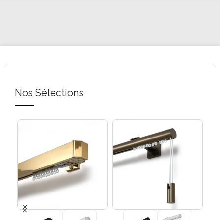
Nos Sélections