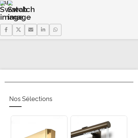
ÇAP
Nos Sélections