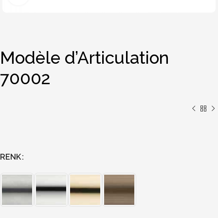
Modèle d’Articulation
70002
RENK