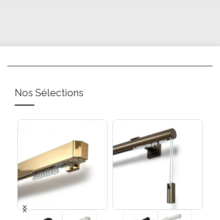
Nos Sélections